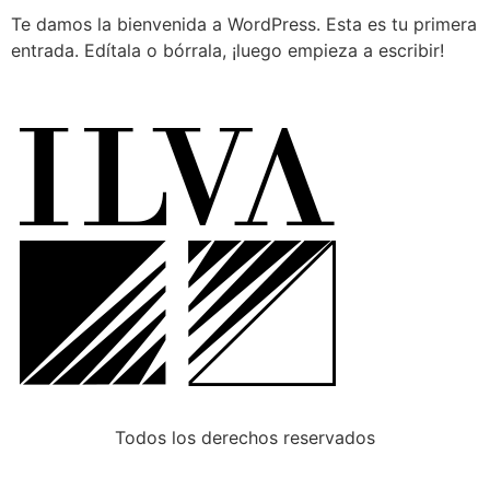
Te damos la bienvenida a WordPress. Esta es tu primera
entrada. Edítala o bórrala, ¡luego empieza a escribir!
Todos los derechos reservados