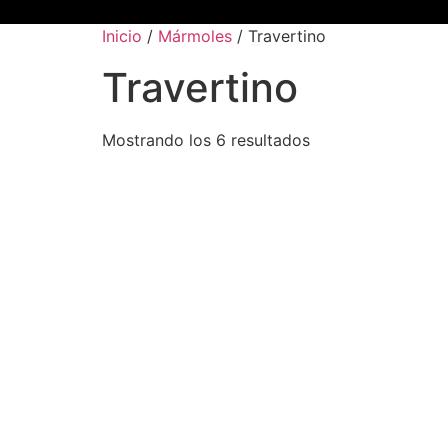
Ir
al
Inicio
/
Mármoles
/ Travertino
contenido
Travertino
Mostrando los 6 resultados