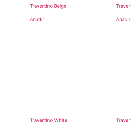
Travertino Beige
Traver
Añadir
Añadir
Travertino White
Traver