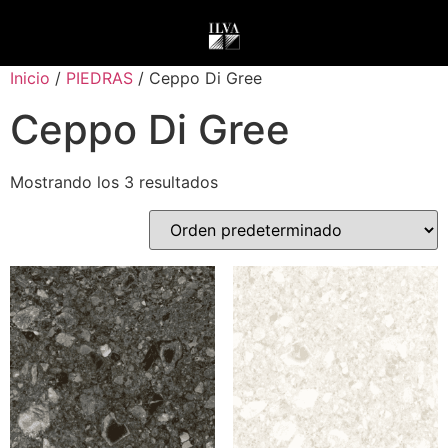
Inicio
/
PIEDRAS
/ Ceppo Di Gree
Ceppo Di Gree
Mostrando los 3 resultados