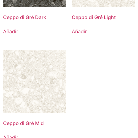
Ceppo di Gré Dark
Ceppo di Gré Light
Añadir
Añadir
Ceppo di Gré Mid
Añadir