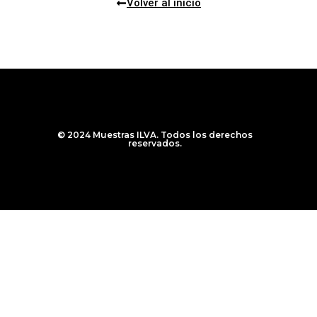
Volver al inicio
© 2024 Muestras ILVA. Todos los derechos
reservados.