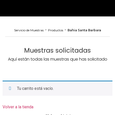
>
>
Servicio de Muestras
Productos
Bahia Santa Barbara
Muestras solicitadas
Aquí están todas las muestras que has solicitado
Tu carrito está vacío.
Volver a la tienda