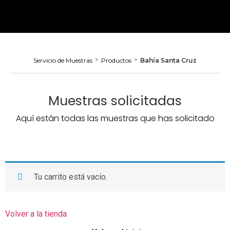
>
>
Servicio de Muestras
Productos
Bahía Santa Cruz
Muestras solicitadas
Aquí están todas las muestras que has solicitado
Tu carrito está vacío.
Volver a la tienda