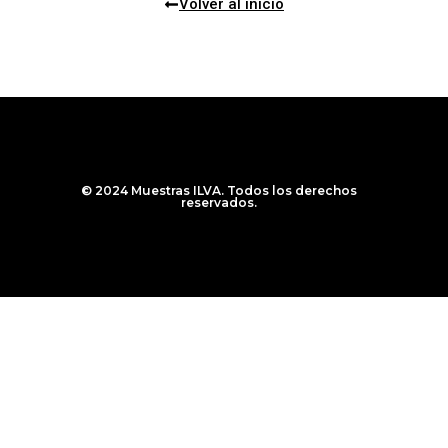
Volver al inicio
© 2024 Muestras ILVA. Todos los derechos
reservados.