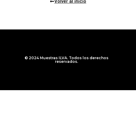
Volver al inicio
© 2024 Muestras ILVA. Todos los derechos
reservados.