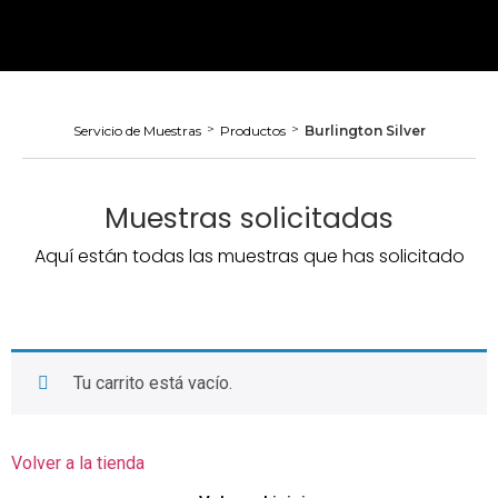
>
>
Servicio de Muestras
Productos
Burlington Silver
Muestras solicitadas
Aquí están todas las muestras que has solicitado
Tu carrito está vacío.
Volver a la tienda