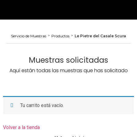
>
>
Servicio de Muestras
Productos
Le Pietre del Casale Scura
Muestras solicitadas
Aquí están todas las muestras que has solicitado
Tu carrito está vacío.
Volver a la tienda