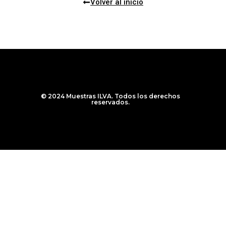
Volver al inicio
© 2024 Muestras ILVA. Todos los derechos
reservados.