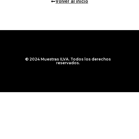
Volver al inicio
© 2024 Muestras ILVA. Todos los derechos
reservados.