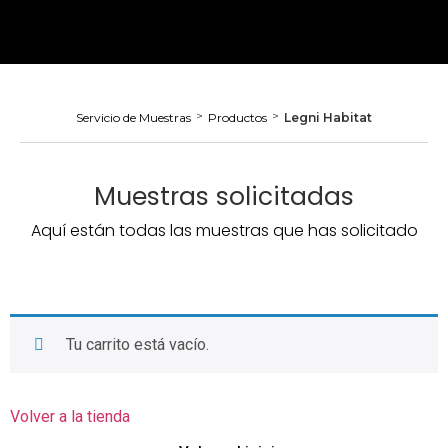
>
>
Servicio de Muestras
Productos
Legni Habitat
Muestras solicitadas
Aquí están todas las muestras que has solicitado
Tu carrito está vacío.
Volver a la tienda