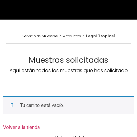
>
>
Servicio de Muestras
Productos
Legni Tropical
Muestras solicitadas
Aquí están todas las muestras que has solicitado
Tu carrito está vacío.
Volver a la tienda