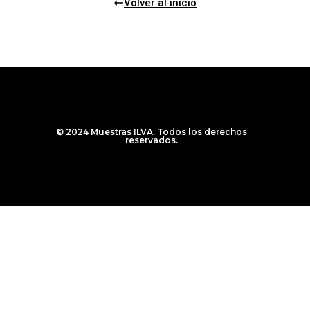
Volver al inicio
© 2024 Muestras ILVA. Todos los derechos
reservados.