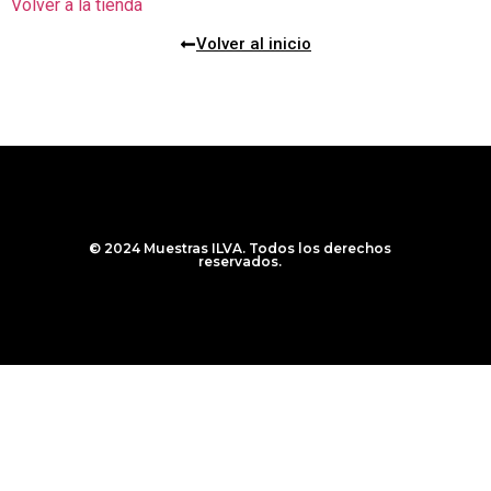
Volver a la tienda
Volver al inicio
© 2024 Muestras ILVA. Todos los derechos
reservados.