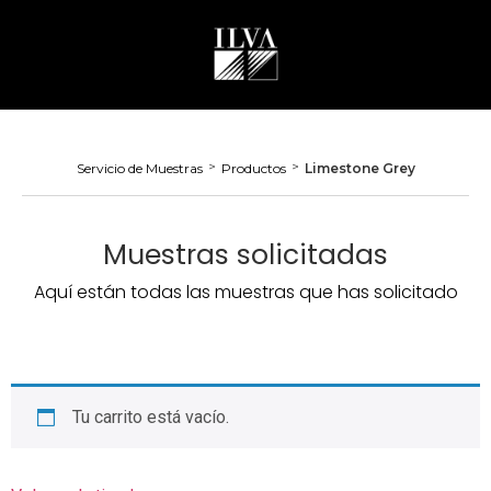
>
>
Servicio de Muestras
Productos
Limestone Grey
Muestras solicitadas
Aquí están todas las muestras que has solicitado
Tu carrito está vacío.