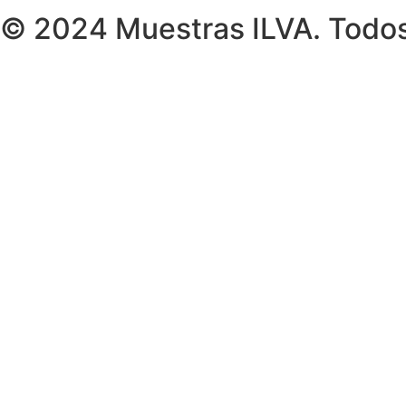
© 2024 Muestras ILVA. Todos