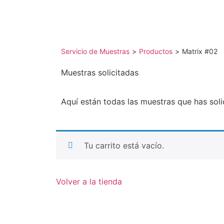
Servicio de Muestras
>
Productos
>
Matrix #02
Muestras solicitadas
Aquí están todas las muestras que has soli
Tu carrito está vacío.
Volver a la tienda