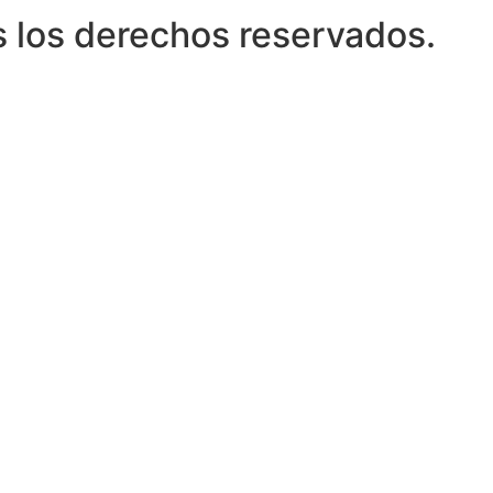
 los derechos reservados.