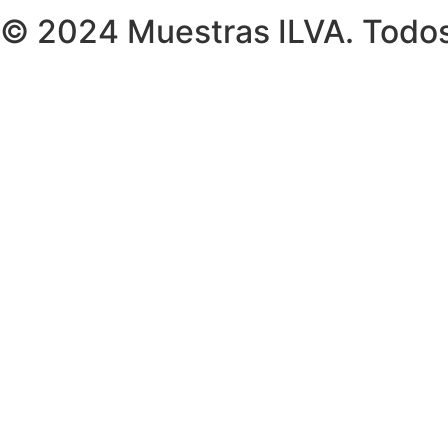
© 2024 Muestras ILVA. Todos