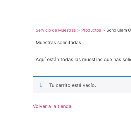
Servicio de Muestras
>
Productos
>
Soho Glam O
Muestras solicitadas
Aquí están todas las muestras que has soli
Tu carrito está vacío.
Volver a la tienda