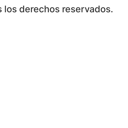
 los derechos reservados.