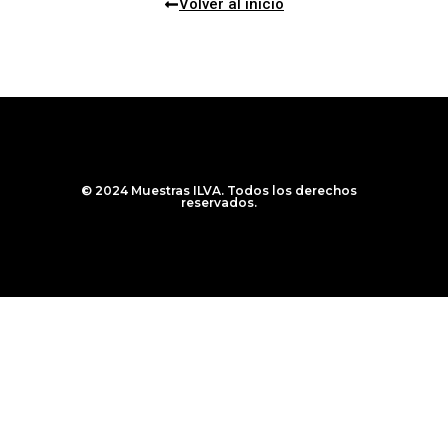
Volver al inicio
© 2024 Muestras ILVA. Todos los derechos
reservados.