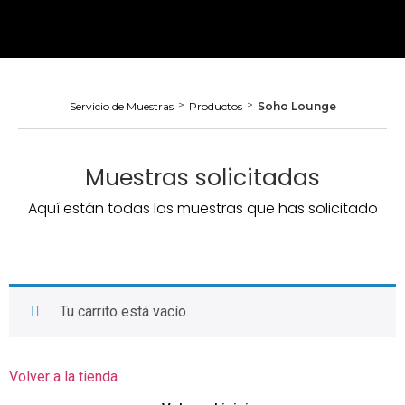
>
>
Servicio de Muestras
Productos
Soho Lounge
Muestras solicitadas
Aquí están todas las muestras que has solicitado
Tu carrito está vacío.
Volver a la tienda