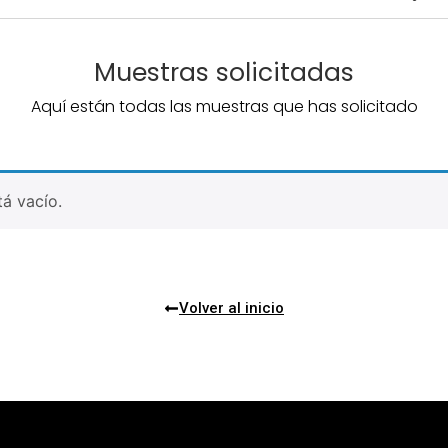
Muestras solicitadas
Aquí están todas las muestras que has solicitado
tá vacío.
Volver al inicio