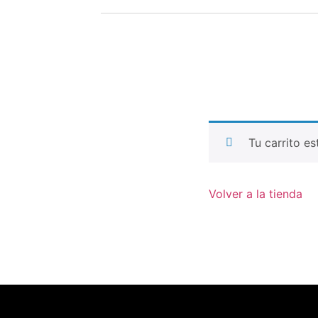
Tu carrito es
Volver a la tienda