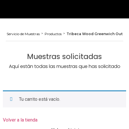
>
>
Servicio de Muestras
Productos
Tribeca Wood Greenwich Out
Muestras solicitadas
Aquí están todas las muestras que has solicitado
Tu carrito está vacío.
Volver a la tienda