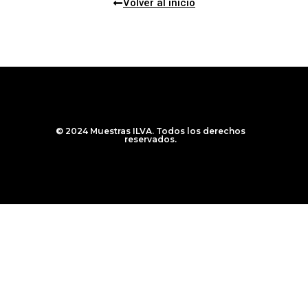
Volver al inicio
© 2024 Muestras ILVA. Todos los derechos
reservados.