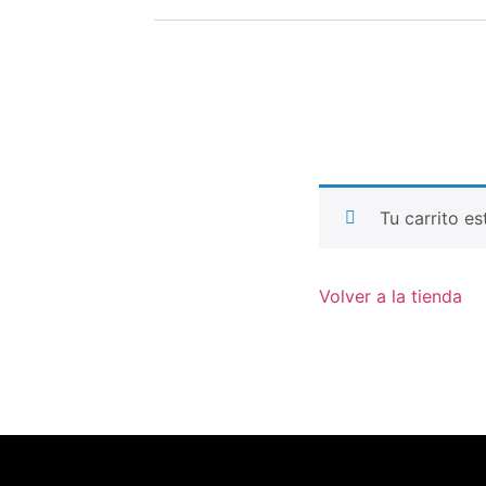
Tu carrito es
Volver a la tienda