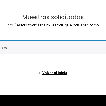
Muestras solicitadas
Aquí están todas las muestras que has solicitado
tá vacío.
Volver al inicio