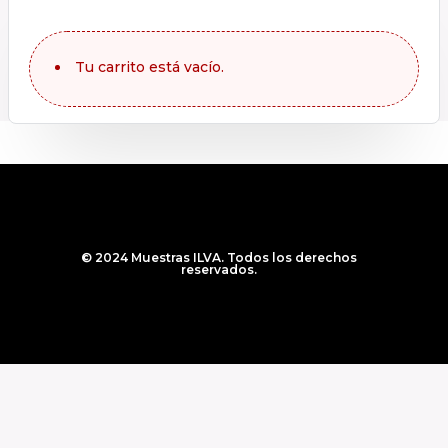
Tu carrito está vacío.
© 2024 Muestras ILVA. Todos los derechos
reservados.