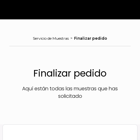
>
Servicio de Muestras
Finalizar pedido
Finalizar pedido
Aquí están todas las muestras que has
solicitado