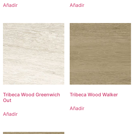
Añadir
Añadir
Tribeca Wood Greenwich
Tribeca Wood Walker
Out
Añadir
Añadir