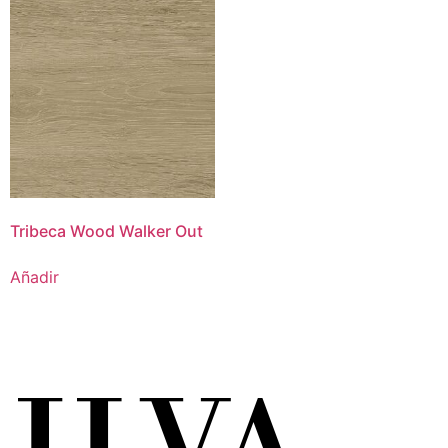
Tribeca Wood Walker Out
Añadir