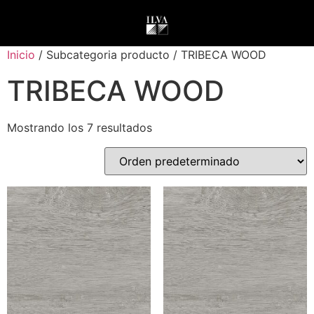
Inicio
/ Subcategoria producto / TRIBECA WOOD
TRIBECA WOOD
Mostrando los 7 resultados