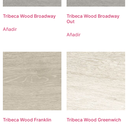
Tribeca Wood Broadway
Tribeca Wood Broadway
Out
Añadir
Añadir
Tribeca Wood Franklin
Tribeca Wood Greenwich