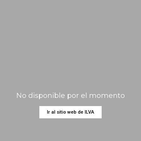
No disponible por el momento
Ir al sitio web de ILVA