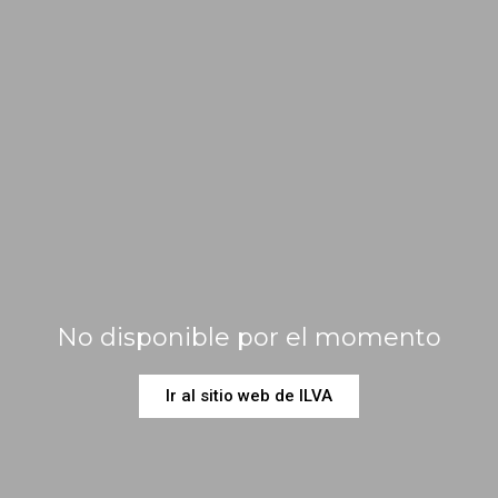
No disponible por el momento
Ir al sitio web de ILVA