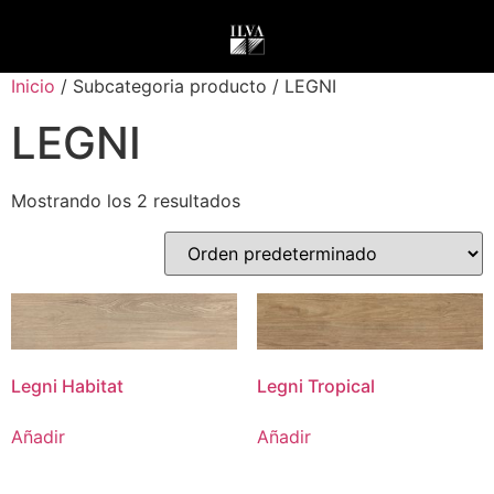
Inicio
/ Subcategoria producto / LEGNI
LEGNI
Mostrando los 2 resultados
Legni Habitat
Legni Tropical
Añadir
Añadir