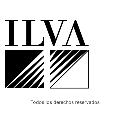
Todos los derechos reservados