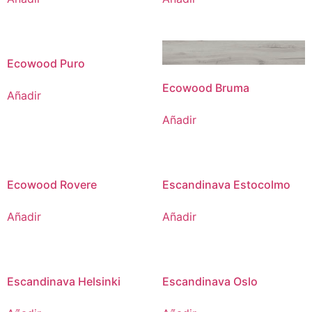
Ecowood Puro
Ecowood Bruma
Añadir
Añadir
Ecowood Rovere
Escandinava Estocolmo
Añadir
Añadir
Escandinava Helsinki
Escandinava Oslo