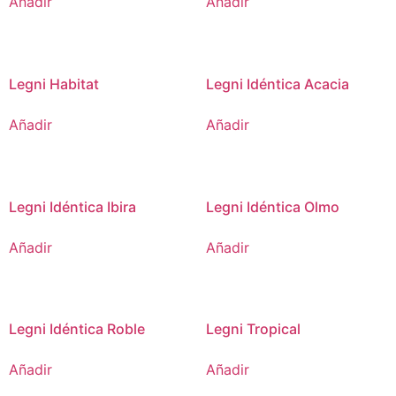
Añadir
Añadir
Legni Habitat
Legni Idéntica Acacia
Añadir
Añadir
Legni Idéntica Ibira
Legni Idéntica Olmo
Añadir
Añadir
Legni Idéntica Roble
Legni Tropical
Añadir
Añadir