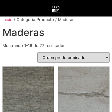
Inicio
/ Categoria Producto / Maderas
Maderas
Mostrando 1–16 de 27 resultados